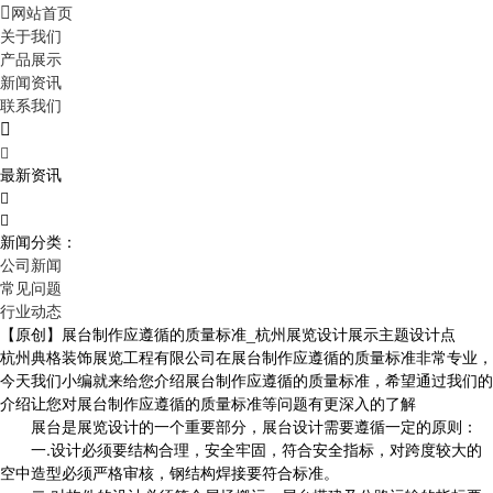
网站首页

关于我们
产品展示
新闻资讯
联系我们


最新资讯


新闻分类：
公司新闻
常见问题
行业动态
【原创】展台制作应遵循的质量标准_杭州展览设计展示主题设计点
杭州典格装饰展览工程有限公司在展台制作应遵循的质量标准非常专业，
今天我们小编就来给您介绍展台制作应遵循的质量标准，希望通过我们的
介绍让您对展台制作应遵循的质量标准等问题有更深入的了解
展台是展览设计的一个重要部分，展台设计需要遵循一定的原则：
一.设计必须要结构合理，安全牢固，符合安全指标，对跨度较大的
空中造型必须严格审核，钢结构焊接要符合标准。