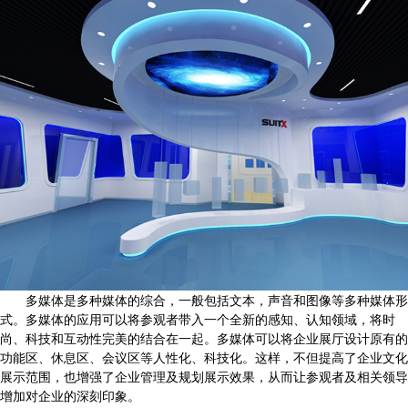
多媒体是多种媒体的综合，一般包括文本，声音和图像等多种媒体形
式。多媒体的应用可以将参观者带入一个全新的感知、认知领域，将时
尚、科技和互动性完美的结合在一起。多媒体可以将企业展厅设计原有的
功能区、休息区、会议区等人性化、科技化。这样，不但提高了企业文化
展示范围，也增强了企业管理及规划展示效果，从而让参观者及相关领导
增加对企业的深刻印象。