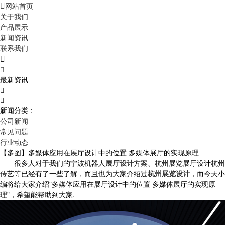
网站首页

关于我们
产品展示
新闻资讯
联系我们


最新资讯


新闻分类：
公司新闻
常见问题
行业动态
【多图】多媒体应用在展厅设计中的位置 多媒体展厅的实现原理
很多人对于我们的宁波机器人
展厅设计
方案、杭州展览展厅设计杭州
传艺等已经有了一些了解，而且也为大家介绍过
杭州展览设计
，而今天小
编将给大家介绍"多媒体应用在展厅设计中的位置 多媒体展厅的实现原
理"，希望能帮助到大家.